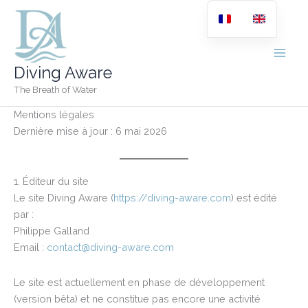
Skip
to
content
Diving Aware
The Breath of Water
Mentions légales
Dernière mise à jour : 6 mai 2026
1. Éditeur du site
Le site Diving Aware (
https://diving-aware.com
) est édité
par :
Philippe Galland
Email :
contact@diving-aware.com
Le site est actuellement en phase de développement
(version bêta) et ne constitue pas encore une activité