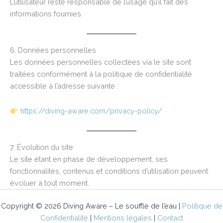
L’utilisateur reste responsable de l’usage qu’il fait des
informations fournies.
6. Données personnelles
Les données personnelles collectées via le site sont
traitées conformément à la politique de confidentialité
accessible à l’adresse suivante :
https://diving-aware.com/privacy-policy/
7. Évolution du site
Le site étant en phase de développement, ses
fonctionnalités, contenus et conditions d’utilisation peuvent
évoluer à tout moment.
Copyright © 2026 Diving Aware – Le souffle de l’eau |
Politique de
Confidentialité
|
Mentions légales
|
Contact