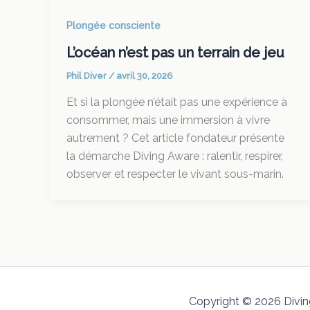
Plongée consciente
L’océan n’est pas un terrain de jeu
Phil Diver
/
avril 30, 2026
Et si la plongée n’était pas une expérience à
consommer, mais une immersion à vivre
autrement ? Cet article fondateur présente
la démarche Diving Aware : ralentir, respirer,
observer et respecter le vivant sous-marin.
Copyright © 2026 Diving