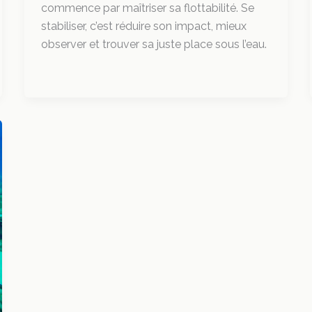
commence par maîtriser sa flottabilité. Se
stabiliser, c’est réduire son impact, mieux
observer et trouver sa juste place sous l’eau.