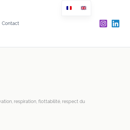
Contact
on, respiration, flottabilité, respect du