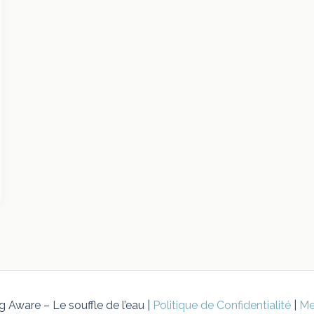
 Aware – Le souffle de l’eau |
Politique de Confidentialité
|
Me