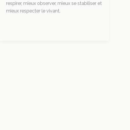
respirer, mieux observer, mieux se stabiliser et
mieux respecter le vivant.